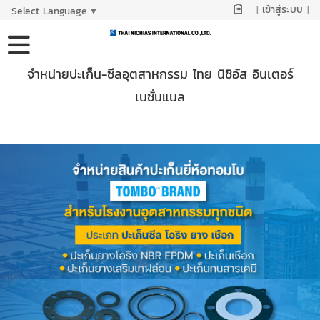
|
เข้าสู่ระบบ
|
Select Language
▼
จำหน่ายปะเก็น-ซีลอุตสาหกรรม ไทย นิชิอัส อินเตอร์
เนชั่นแนล