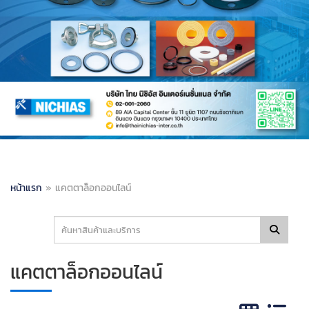
หน้าแรก
»
แคตตาล็อกออนไลน์
แคตตาล็อกออนไลน์