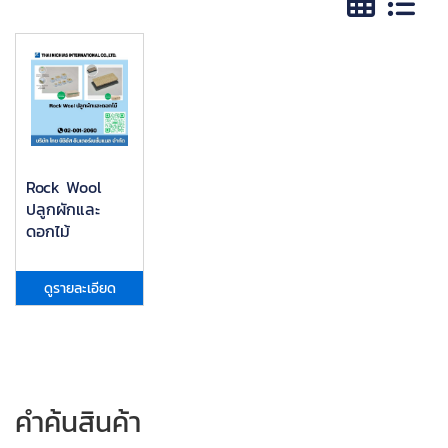
Rock Wool
ปลูกผักและ
ดอกไม้
ดูรายละเอียด
คำค้นสินค้า