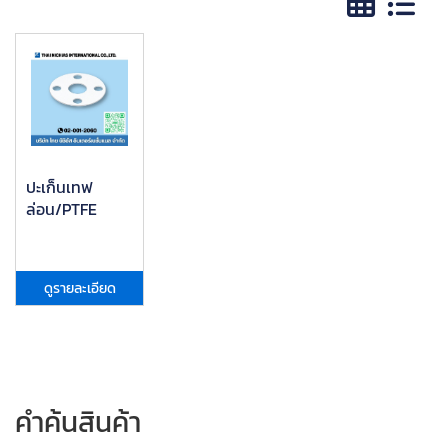
ปะเก็นเทฟ
ล่อน/PTFE
ดูรายละเอียด
คำค้นสินค้า