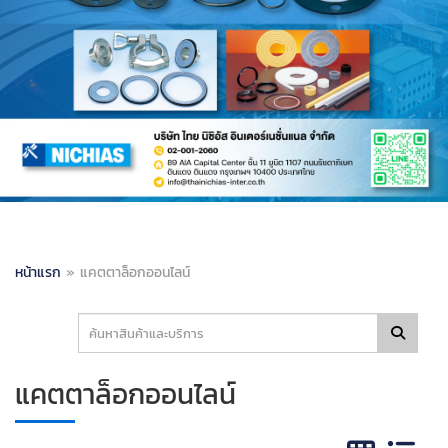
หน้าแรก
»
แคตตาล็อกออนไลน์
แคตตาล็อกออนไลน์