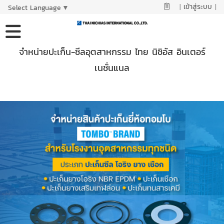
|
เข้าสู่ระบบ
|
Select Language
▼
จำหน่ายปะเก็น-ซีลอุตสาหกรรม ไทย นิชิอัส อินเตอร์
เนชั่นแนล