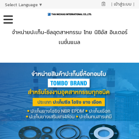
|
เข้าสู่ระบบ
|
Select Language
▼
จำหน่ายปะเก็น-ซีลอุตสาหกรรม ไทย นิชิอัส อินเตอร์
เนชั่นแนล