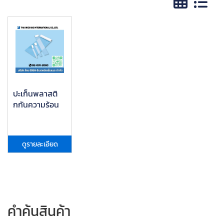
ปะเก็นพลาสติ
กกันความร้อน
ดูรายละเอียด
คำค้นสินค้า