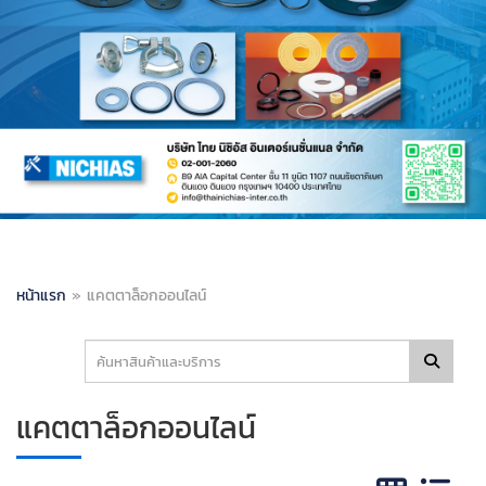
หน้าแรก
»
แคตตาล็อกออนไลน์
แคตตาล็อกออนไลน์