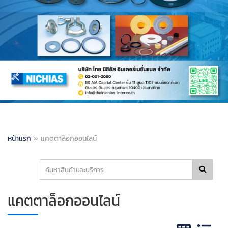
หน้าแรก
»
แคตตาล็อกออนไลน์
แคตตาล็อกออนไลน์