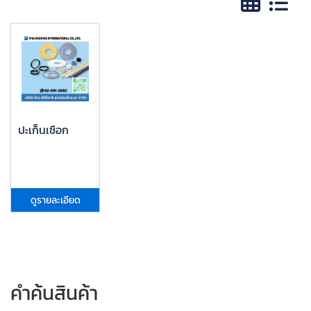
ปะเก็นเชือก
ดูรายละเอียด
คำค้นสินค้า