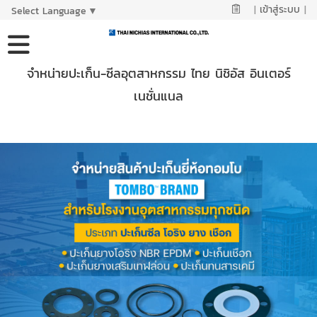
|
เข้าสู่ระบบ
|
Select Language
▼
จำหน่ายปะเก็น-ซีลอุตสาหกรรม ไทย นิชิอัส อินเตอร์
เนชั่นแนล