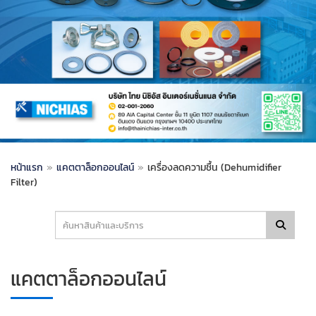
หน้าแรก
»
แคตตาล็อกออนไลน์
»
เครื่องลดความชื้น (Dehumidifier
Filter)
แคตตาล็อกออนไลน์