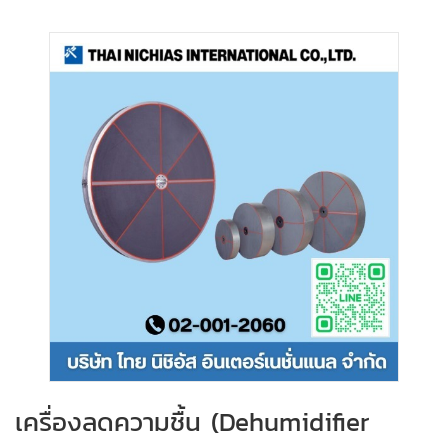
เครื่องลดความชื้น (Dehumidifier