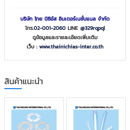
บริษัท ไทย นิชิอัส อินเตอร์เนชั่นแนล จำกัด
โทร.
02-001-2060
LINE :
@329rqpql
ดูข้อมูลและรายละเอียดเพิ่มเติม
เว็บ :
www.thainichias-inter.co.th
สินค้าแนะนำ