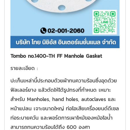
Tombo no.1400-TH FF Manhole Gasket
รายละเอียด :
ปะเก็นเหล่านี้ประกอบด้วยผ้าทนความร้อนซึ่งอุดด้วย
ฟิลเลอร์ยาง แล้วตัดให้ได้รูปทรงที่กำหนด เหมาะ
สำหรับ Manholes, hand holes, autoclaves และ
หน้าแปลน เจาะขนาดใหญ่ ท่อไอเสียเครื่องยนต์ดีเซล
ท่อระบายควัน และพอร์ตการเผาไหม้ของหม้อไอน้ำ
สามารถทนความร้อนได้ถึง 600 องศา