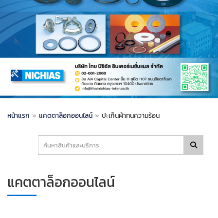
หน้าแรก
»
แคตตาล็อกออนไลน์
»
ปะเก็นผ้าทนความร้อน
แคตตาล็อกออนไลน์