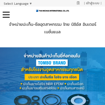
|
เข้าสู่ระบบ
|
Select Language
▼
จำหน่ายปะเก็น-ซีลอุตสาหกรรม ไทย นิชิอัส อินเตอร์
เนชั่นแนล