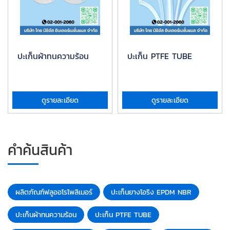
ปะเก็นผ้าทนความร้อน
ปะเก็น PTFE TUBE
ดูรายละเอียด
ดูรายละเอียด
คำค้นสินค้า
ผลิตภัณฑ์ฟลูออโรโพลิเมอร์
ปะเก็นยางโอริง EPDM NBR
ปะเก็นผ้าทนความร้อน
ปะเก็น PTFE TUBE