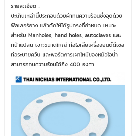
รายละเอียด :
ปะเก็นเหล่านี้ประกอบด้วยผ้าทนความร้อนซึ่งอุดด้วย
ฟิลเลอร์ยาง แล้วตัดให้ได้รูปทรงที่กำหนด เหมาะ
สำหรับ Manholes, hand holes, autoclaves และ
หน้าแปลน เจาะขนาดใหญ่ ท่อไอเสียเครื่องยนต์ดีเซล
ท่อระบายควัน และพอร์ตการเผาไหม้ของหม้อไอน้ำ
สามารถทนความร้อนได้ถึง 400 องศา