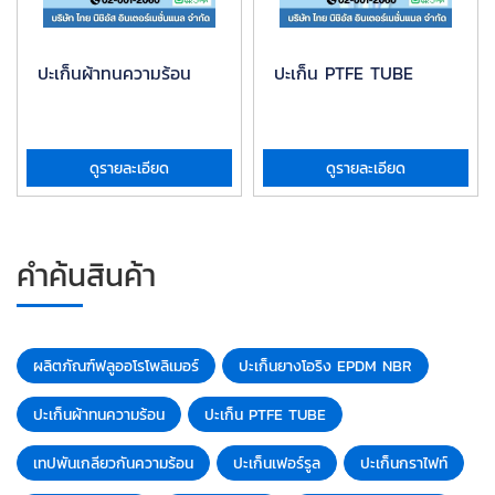
ปะเก็นผ้าทนความร้อน
ปะเก็น PTFE TUBE
ดูรายละเอียด
ดูรายละเอียด
คำค้นสินค้า
ผลิตภัณฑ์ฟลูออโรโพลิเมอร์
ปะเก็นยางโอริง EPDM NBR
ปะเก็นผ้าทนความร้อน
ปะเก็น PTFE TUBE
เทปพันเกลียวกันความร้อน
ปะเก็นเฟอร์รูล
ปะเก็นกราไฟท์