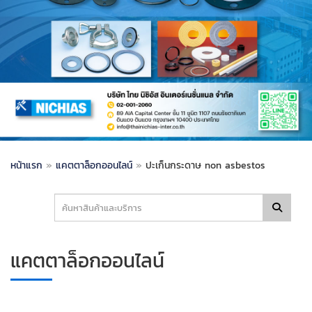
หน้าแรก
»
แคตตาล็อกออนไลน์
»
ปะเก็นกระดาษ non asbestos
แคตตาล็อกออนไลน์