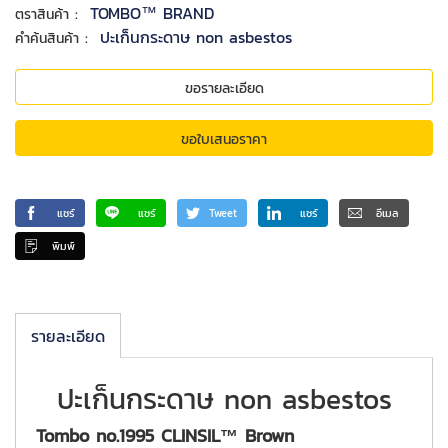
:
TOMBO™ BRAND
ตราสินค้า
:
ปะเก็นกระดาษ non asbestos
คำค้นสินค้า
ขอรายละเอียด
ขอใบเสนอราคา
แชร์
แชร์
Tweet
แชร์
อีเมล
พิมพ์
รายละเอียด
ปะเก็นกระดาษ non asbestos
Tombo no.1995 CLINSIL™ Brown