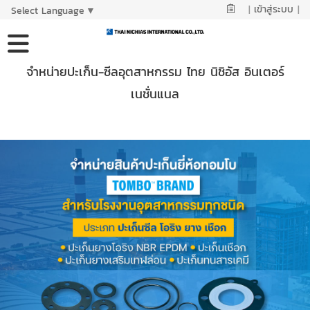
|
เข้าสู่ระบบ
|
Select Language
▼
จำหน่ายปะเก็น-ซีลอุตสาหกรรม ไทย นิชิอัส อินเตอร์
เนชั่นแนล